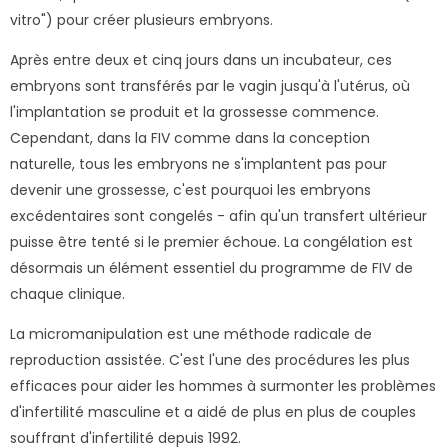
vitro") pour créer plusieurs embryons.
Après entre deux et cinq jours dans un incubateur, ces
embryons sont transférés par le vagin jusqu'à l'utérus, où
l'implantation se produit et la grossesse commence.
Cependant, dans la FIV comme dans la conception
naturelle, tous les embryons ne s'implantent pas pour
devenir une grossesse, c'est pourquoi les embryons
excédentaires sont congelés - afin qu'un transfert ultérieur
puisse être tenté si le premier échoue. La congélation est
désormais un élément essentiel du programme de FIV de
chaque clinique.
La micromanipulation est une méthode radicale de
reproduction assistée. C'est l'une des procédures les plus
efficaces pour aider les hommes à surmonter les problèmes
d'infertilité masculine et a aidé de plus en plus de couples
souffrant d'infertilité depuis 1992.