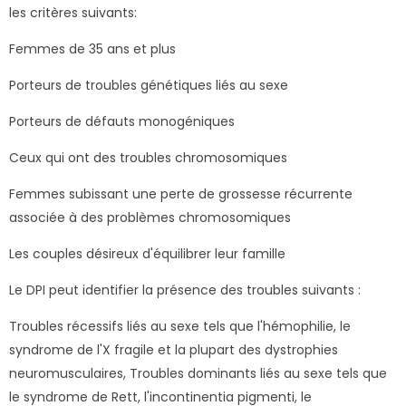
les critères suivants:
Femmes de 35 ans et plus
Porteurs de troubles génétiques liés au sexe
Porteurs de défauts monogéniques
Ceux qui ont des troubles chromosomiques
Femmes subissant une perte de grossesse récurrente
associée à des problèmes chromosomiques
Les couples désireux d'équilibrer leur famille
Le DPI peut identifier la présence des troubles suivants :
Troubles récessifs liés au sexe tels que l'hémophilie, le
syndrome de l'X fragile et la plupart des dystrophies
neuromusculaires, Troubles dominants liés au sexe tels que
le syndrome de Rett, l'incontinentia pigmenti, le