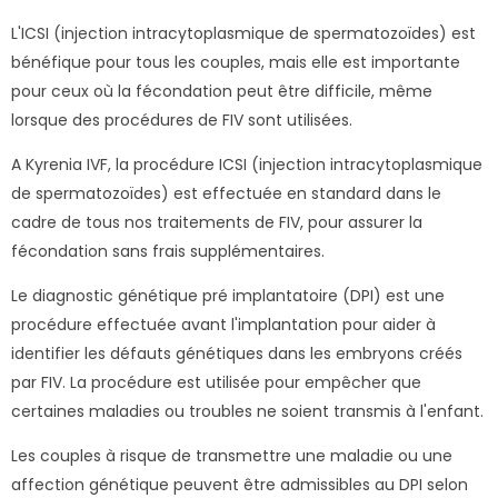
L'ICSI (injection intracytoplasmique de spermatozoïdes) est
bénéfique pour tous les couples, mais elle est importante
pour ceux où la fécondation peut être difficile, même
lorsque des procédures de FIV sont utilisées.
A Kyrenia IVF, la procédure ICSI (injection intracytoplasmique
de spermatozoïdes) est effectuée en standard dans le
cadre de tous nos traitements de FIV, pour assurer la
fécondation sans frais supplémentaires.
Le diagnostic génétique pré implantatoire (DPI) est une
procédure effectuée avant l'implantation pour aider à
identifier les défauts génétiques dans les embryons créés
par FIV. La procédure est utilisée pour empêcher que
certaines maladies ou troubles ne soient transmis à l'enfant.
Les couples à risque de transmettre une maladie ou une
affection génétique peuvent être admissibles au DPI selon