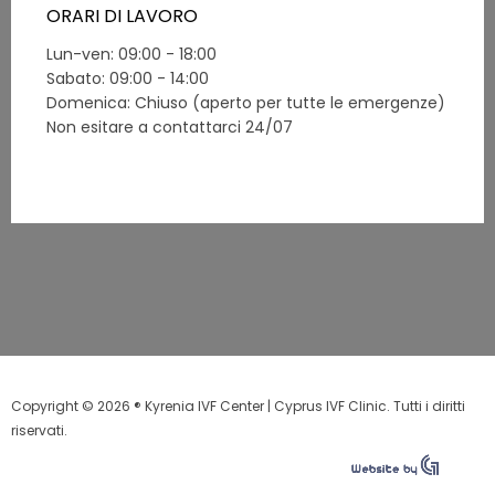
ORARI DI LAVORO
Lun-ven: 09:00 - 18:00
Sabato: 09:00 - 14:00
Domenica: Chiuso (aperto per tutte le emergenze)
Non esitare a contattarci 24/07
Copyright © 2026 ® Kyrenia IVF Center | Cyprus IVF Clinic. Tutti i diritti
riservati.