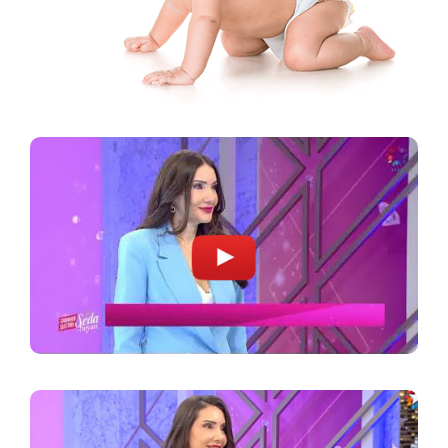
فقط من الأجنة إذا تم استيفاء الشروط المناسبة.
اللائي يفكرن في بدء علاج أطفال الأنابيب.