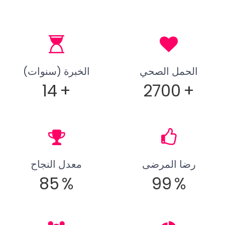
الحمل الصحي
الخبرة (سنوات)
14
+
2700
+
رضا المرضى
معدل النجاح
85
%
99
%