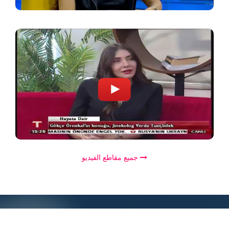
جميع مقاطع الفيديو