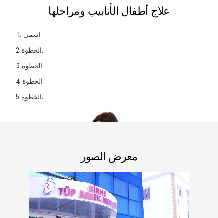
علاج أطفال الأنابيب ومراحلها
1. اسمي
الخطوة 2.
الخطوه 3
الخطوة 4
الخطوة 5.
معرض الصور