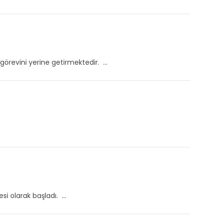
görevini yerine getirmektedir. ...
 olarak başladı. ...