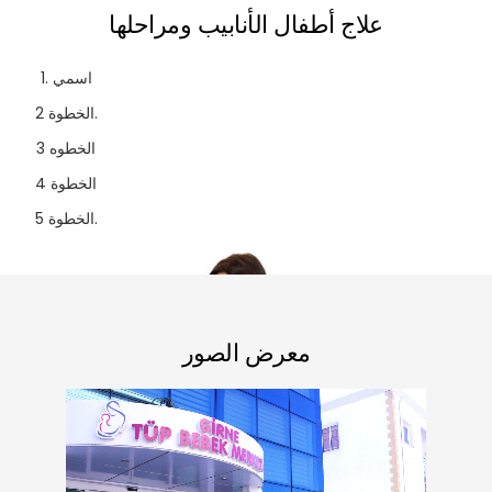
علاج أطفال الأنابيب ومراحلها
1. اسمي
الخطوة 2.
الخطوه 3
الخطوة 4
الخطوة 5.
معرض الصور