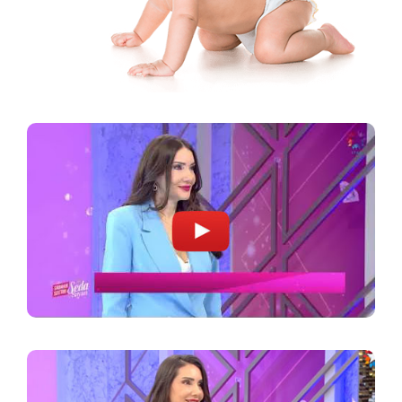
فقط من الأجنة إذا تم استيفاء الشروط المناسبة.
اللائي يفكرن في بدء علاج أطفال الأنابيب.