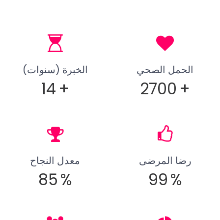
الحمل الصحي
الخبرة (سنوات)
14
+
2700
+
رضا المرضى
معدل النجاح
85
%
99
%