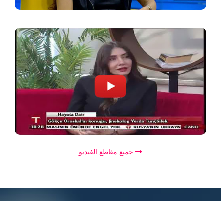
جميع مقاطع الفيديو