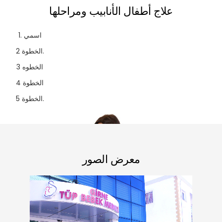
علاج أطفال الأنابيب ومراحلها
1. اسمي
الخطوة 2.
الخطوه 3
الخطوة 4
الخطوة 5.
معرض الصور