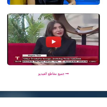
جميع مقاطع الفيديو