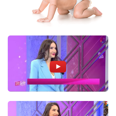
فقط من الأجنة إذا تم استيفاء الشروط المناسبة.
اللائي يفكرن في بدء علاج أطفال الأنابيب.