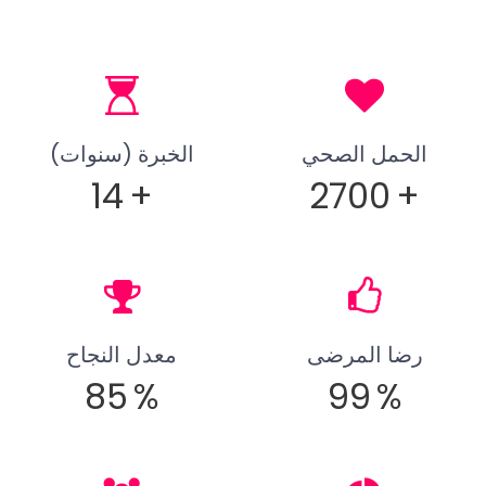
الحمل الصحي
الخبرة (سنوات)
14
+
2700
+
رضا المرضى
معدل النجاح
85
%
99
%