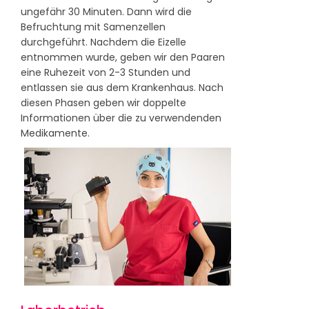
ungefähr 30 Minuten. Dann wird die
Befruchtung mit Samenzellen
durchgeführt. Nachdem die Eizelle
entnommen wurde, geben wir den Paaren
eine Ruhezeit von 2-3 Stunden und
entlassen sie aus dem Krankenhaus. Nach
diesen Phasen geben wir doppelte
Informationen über die zu verwendenden
Medikamente.