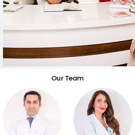
Our Team