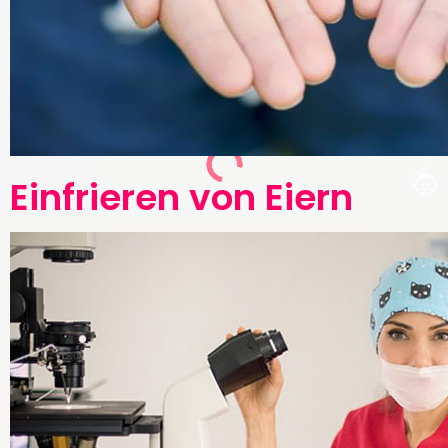
Einfrieren von Eiern