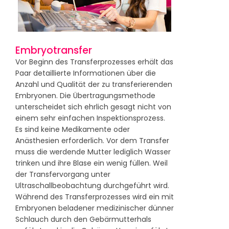
Embryotransfer
Vor Beginn des Transferprozesses erhält das
Paar detaillierte Informationen über die
Anzahl und Qualität der zu transferierenden
Embryonen. Die Übertragungsmethode
unterscheidet sich ehrlich gesagt nicht von
einem sehr einfachen Inspektionsprozess.
Es sind keine Medikamente oder
Anästhesien erforderlich. Vor dem Transfer
muss die werdende Mutter lediglich Wasser
trinken und ihre Blase ein wenig füllen. Weil
der Transfervorgang unter
Ultraschallbeobachtung durchgeführt wird.
Während des Transferprozesses wird ein mit
Embryonen beladener medizinischer dünner
Schlauch durch den Gebärmutterhals