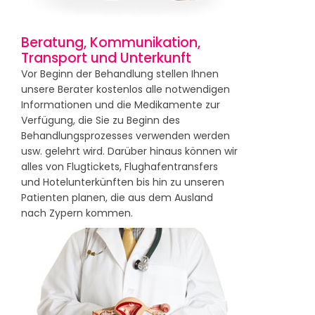
Beratung, Kommunikation,
Transport und Unterkunft
Vor Beginn der Behandlung stellen Ihnen
unsere Berater kostenlos alle notwendigen
Informationen und die Medikamente zur
Verfügung, die Sie zu Beginn des
Behandlungsprozesses verwenden werden
usw. gelehrt wird. Darüber hinaus können wir
alles von Flugtickets, Flughafentransfers
und Hotelunterkünften bis hin zu unseren
Patienten planen, die aus dem Ausland
nach Zypern kommen.