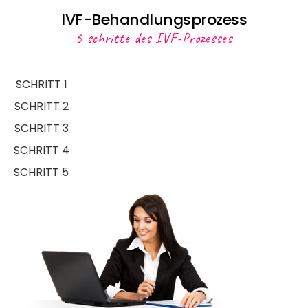
IVF-Behandlungsprozess
5 schritte des IVF-Prozesses
SCHRITT 1
SCHRITT 2
SCHRITT 3
SCHRITT 4
SCHRITT 5