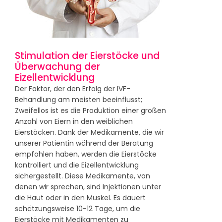
Stimulation der Eierstöcke und
Überwachung der
Eizellentwicklung
Der Faktor, der den Erfolg der IVF-
Behandlung am meisten beeinflusst;
Zweifellos ist es die Produktion einer großen
Anzahl von Eiern in den weiblichen
Eierstöcken. Dank der Medikamente, die wir
unserer Patientin während der Beratung
empfohlen haben, werden die Eierstöcke
kontrolliert und die Eizellentwicklung
sichergestellt. Diese Medikamente, von
denen wir sprechen, sind Injektionen unter
die Haut oder in den Muskel. Es dauert
schätzungsweise 10-12 Tage, um die
Eierstöcke mit Medikamenten zu