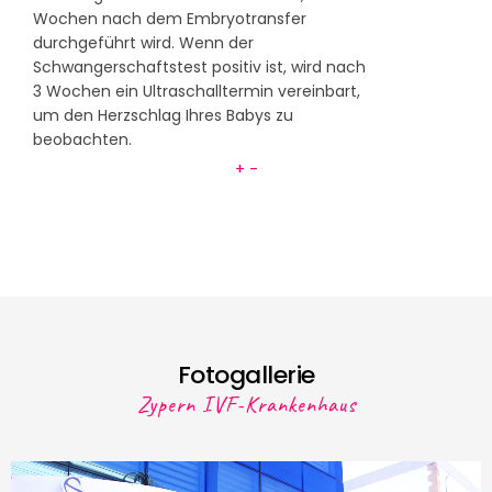
Wochen nach dem Embryotransfer
durchgeführt wird. Wenn der
Schwangerschaftstest positiv ist, wird nach
3 Wochen ein Ultraschalltermin vereinbart,
um den Herzschlag Ihres Babys zu
beobachten.
+
-
Fotogallerie
Zypern IVF-Krankenhaus