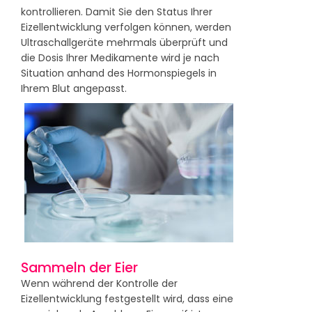
kontrollieren. Damit Sie den Status Ihrer
Eizellentwicklung verfolgen können, werden
Ultraschallgeräte mehrmals überprüft und
die Dosis Ihrer Medikamente wird je nach
Situation anhand des Hormonspiegels in
Ihrem Blut angepasst.
Sammeln der Eier
Wenn während der Kontrolle der
Eizellentwicklung festgestellt wird, dass eine