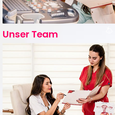
Unser Team