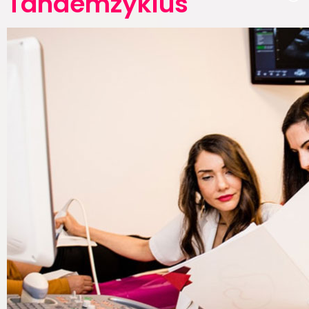
Tandemzyklus