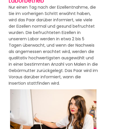
Laborbetrieb
Nur einen Tag nach der Eizellentnahme, die
Sie im vorherigen Schritt erwähnt haben,
wird das Paar darüber informiert, wie viele
der Eizellen normal und gesund befruchtet
wurden. Die befruchteten Eizellen in
unserem Labor werden in etwa 2 bis 5
Tagen überwacht, und wenn der Nachweis
als angemessen erachtet wird, werden die
qualitativ hochwertigsten ausgewählt und
in einer bestimmten Anzahl von Malen in die
Gebärmutter zurückgelegt. Das Paar wird im
Voraus darüber informiert, wann die
Insertion stattfinden wird.