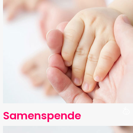
Samenspende