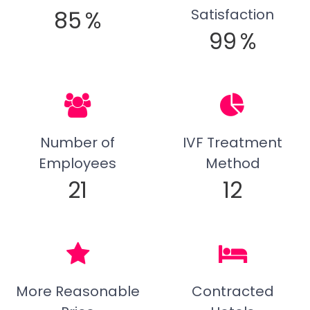
85
%
Satisfaction
99
%
Number of
IVF Treatment
Employees
Method
21
12
More Reasonable
Contracted