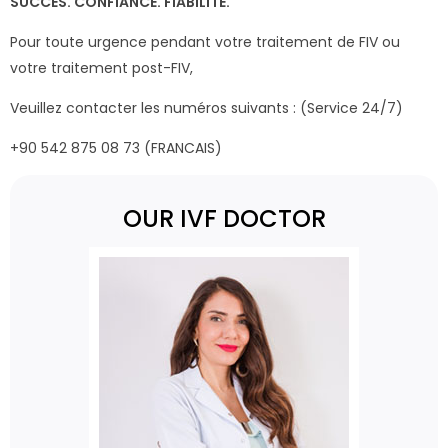
SUCCÈS. CONFIANCE. FIABILITE.
Pour toute urgence pendant votre traitement de FIV ou
votre traitement post-FIV,
Veuillez contacter les numéros suivants : (Service 24/7)
+90 542 875 08 73 (FRANCAIS)
OUR IVF DOCTOR