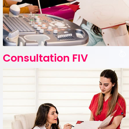
Consultation FIV