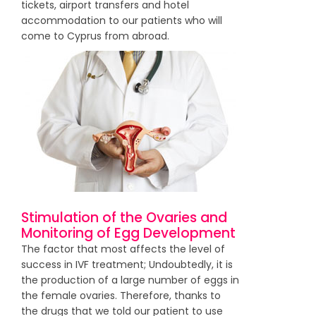
tickets, airport transfers and hotel
accommodation to our patients who will
come to Cyprus from abroad.
Stimulation of the Ovaries and
Monitoring of Egg Development
The factor that most affects the level of
success in IVF treatment; Undoubtedly, it is
the production of a large number of eggs in
the female ovaries. Therefore, thanks to
the drugs that we told our patient to use