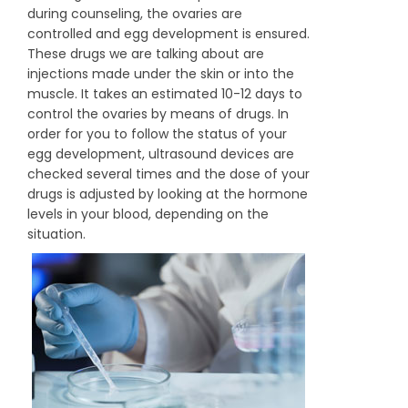
during counseling, the ovaries are
controlled and egg development is ensured.
These drugs we are talking about are
injections made under the skin or into the
muscle. It takes an estimated 10-12 days to
control the ovaries by means of drugs. In
order for you to follow the status of your
egg development, ultrasound devices are
checked several times and the dose of your
drugs is adjusted by looking at the hormone
levels in your blood, depending on the
situation.