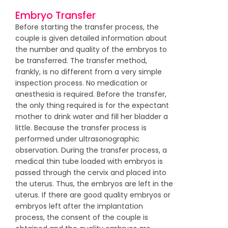
Embryo Transfer
Before starting the transfer process, the
couple is given detailed information about
the number and quality of the embryos to
be transferred. The transfer method,
frankly, is no different from a very simple
inspection process. No medication or
anesthesia is required. Before the transfer,
the only thing required is for the expectant
mother to drink water and fill her bladder a
little. Because the transfer process is
performed under ultrasonographic
observation. During the transfer process, a
medical thin tube loaded with embryos is
passed through the cervix and placed into
the uterus. Thus, the embryos are left in the
uterus. If there are good quality embryos or
embryos left after the implantation
process, the consent of the couple is