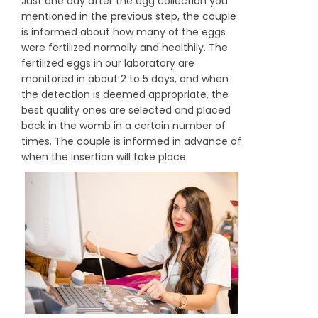
Just one day after the egg collection you
mentioned in the previous step, the couple
is informed about how many of the eggs
were fertilized normally and healthily. The
fertilized eggs in our laboratory are
monitored in about 2 to 5 days, and when
the detection is deemed appropriate, the
best quality ones are selected and placed
back in the womb in a certain number of
times. The couple is informed in advance of
when the insertion will take place.