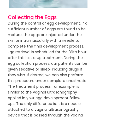
Collecting the Eggs
During the control of egg development, if a
sufficient number of eggs are found to be
mature, the eggs are injected under the
skin or intramuscularly with a needle to
complete the final development process.
Egg retrieval is scheduled for the 36th hour
after this last drug treatment. During the
egg collection process, our patients can be
given sedative or sleep-inducing drugs if
they wish. If desired, we can also perform
this procedure under complete anesthesia.
The treatment process, for example, is
similar to the vaginal ultrasonography
applied in your egg development follow-
ups. The only difference is; It is a needle
attached to a vaginal ultrasonography
device that is passed through the vagina