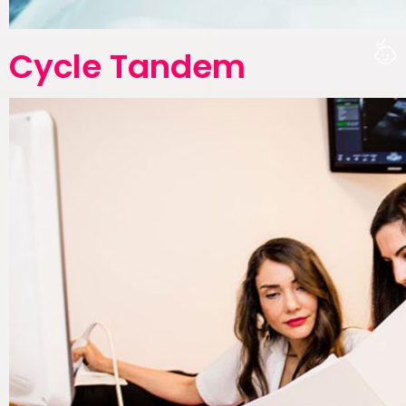
Cycle Tandem