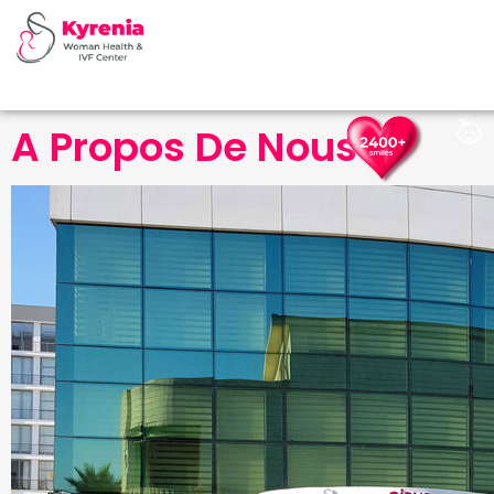
A Propos De Nous