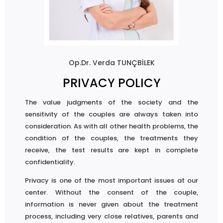
Op.Dr. Verda TUNÇBİLEK
PRIVACY POLICY
The value judgments of the society and the
sensitivity of the couples are always taken into
consideration. As with all other health problems, the
condition of the couples, the treatments they
receive, the test results are kept in complete
confidentiality.
Privacy is one of the most important issues at our
center. Without the consent of the couple,
information is never given about the treatment
process, including very close relatives, parents and