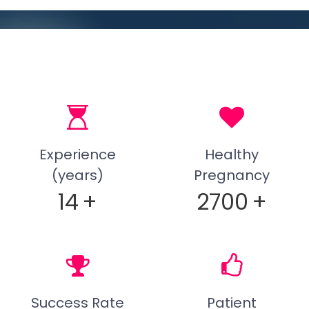
Experience
Healthy
(years)
Pregnancy
14
+
2700
+
Success Rate
Patient