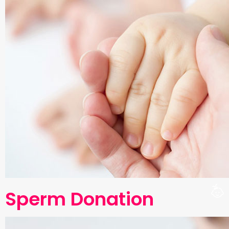
Sperm Donation