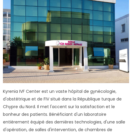
Kyrenia IVF Center est un vaste hôpital de gynécologie,
d'obstétrique et de FIV situé dans la République turque de
Chypre du Nord. Il met l'accent sur la satisfaction et le
bonheur des patients. Bénéficiant d'un laboratoire
entièrement équipé des dernières technologies, d'une salle
d'opération, de salles d'intervention, de chambres de