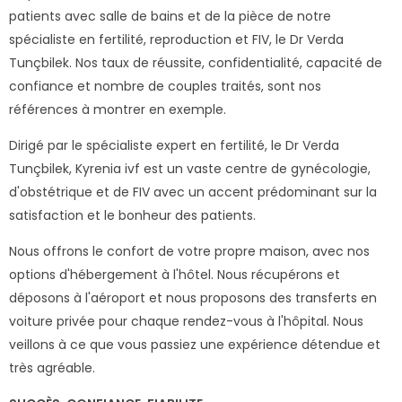
patients avec salle de bains et de la pièce de notre
spécialiste en fertilité, reproduction et FIV, le Dr Verda
Tunçbilek. Nos taux de réussite, confidentialité, capacité de
confiance et nombre de couples traités, sont nos
références à montrer en exemple.
Dirigé par le spécialiste expert en fertilité, le Dr Verda
Tunçbilek, Kyrenia ivf est un vaste centre de gynécologie,
d'obstétrique et de FIV avec un accent prédominant sur la
satisfaction et le bonheur des patients.
Nous offrons le confort de votre propre maison, avec nos
options d'hébergement à l'hôtel. Nous récupérons et
déposons à l'aéroport et nous proposons des transferts en
voiture privée pour chaque rendez-vous à l'hôpital. Nous
veillons à ce que vous passiez une expérience détendue et
très agréable.