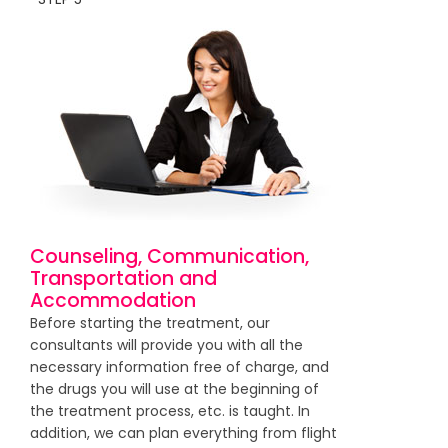
Counseling, Communication,
Transportation and
Accommodation
Before starting the treatment, our
consultants will provide you with all the
necessary information free of charge, and
the drugs you will use at the beginning of
the treatment process, etc. is taught. In
addition, we can plan everything from flight