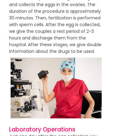
and collects the eggs in the ovaries. The
duration of the procedure is approximately
30 minutes. Then, fertilization is performed
with sperm cells. After the egg is collected,
we give the couples a rest period of 2-3
hours and discharge them from the
hospital. After these stages, we give double
information about the drugs to be used.
Laboratory Operations