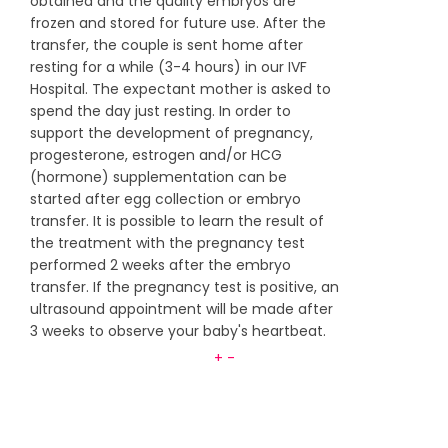
obtained and the quality embryos are
frozen and stored for future use. After the
transfer, the couple is sent home after
resting for a while (3-4 hours) in our IVF
Hospital. The expectant mother is asked to
spend the day just resting. In order to
support the development of pregnancy,
progesterone, estrogen and/or HCG
(hormone) supplementation can be
started after egg collection or embryo
transfer. It is possible to learn the result of
the treatment with the pregnancy test
performed 2 weeks after the embryo
transfer. If the pregnancy test is positive, an
ultrasound appointment will be made after
3 weeks to observe your baby's heartbeat.
+
-