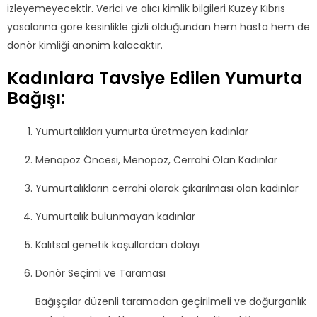
izleyemeyecektir. Verici ve alıcı kimlik bilgileri Kuzey Kıbrıs
yasalarına göre kesinlikle gizli olduğundan hem hasta hem de
donör kimliği anonim kalacaktır.
Kadınlara Tavsiye Edilen Yumurta
Bağışı:
Yumurtalıkları yumurta üretmeyen kadınlar
Menopoz Öncesi, Menopoz, Cerrahi Olan Kadınlar
Yumurtalıkların cerrahi olarak çıkarılması olan kadınlar
Yumurtalık bulunmayan kadınlar
Kalıtsal genetik koşullardan dolayı
Donör Seçimi ve Taraması
Bağışçılar düzenli taramadan geçirilmeli ve doğurganlık