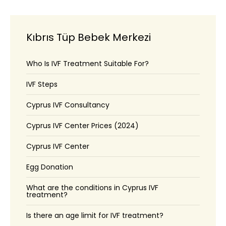
Kıbrıs Tüp Bebek Merkezi
Who Is IVF Treatment Suitable For?
IVF Steps
Cyprus IVF Consultancy
Cyprus IVF Center Prices (2024)
Cyprus IVF Center
Egg Donation
What are the conditions in Cyprus IVF
treatment?
Is there an age limit for IVF treatment?