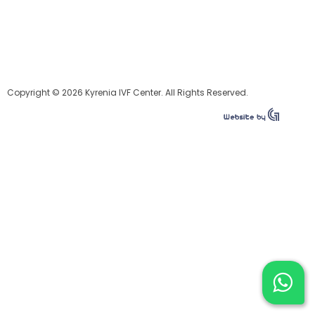
Copyright © 2026 Kyrenia IVF Center. All Rights Reserved.