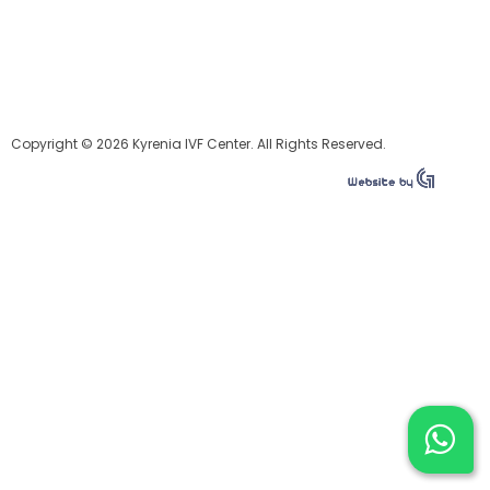
Copyright © 2026 Kyrenia IVF Center. All Rights Reserved.