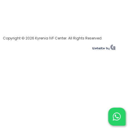
Copyright © 2026 Kyrenia IVF Center. All Rights Reserved.