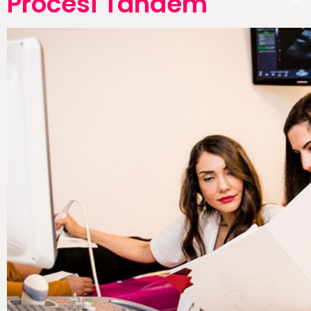
Procesi Tandem