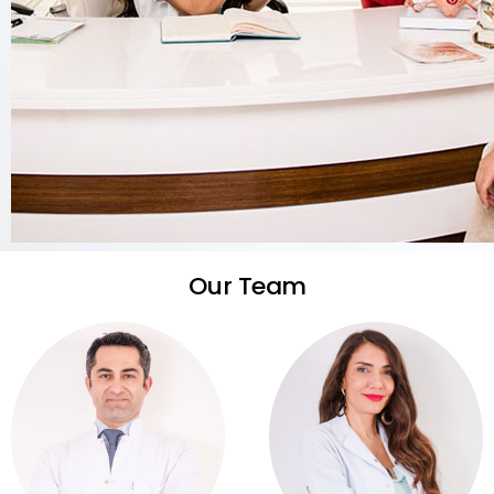
Our Team