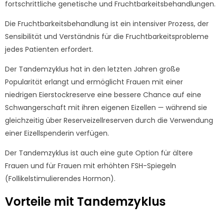
fortschrittliche genetische und Fruchtbarkeitsbehandlungen.
Die Fruchtbarkeitsbehandlung ist ein intensiver Prozess, der
Sensibilität und Verständnis für die Fruchtbarkeitsprobleme
jedes Patienten erfordert.
Der Tandemzyklus hat in den letzten Jahren große
Popularität erlangt und ermöglicht Frauen mit einer
niedrigen Eierstockreserve eine bessere Chance auf eine
Schwangerschaft mit ihren eigenen Eizellen — während sie
gleichzeitig über Reserveizellreserven durch die Verwendung
einer Eizellspenderin verfügen.
Der Tandemzyklus ist auch eine gute Option für ältere
Frauen und für Frauen mit erhöhten FSH-Spiegeln
(Follikelstimulierendes Hormon).
Vorteile
mit
Tandemzyklus