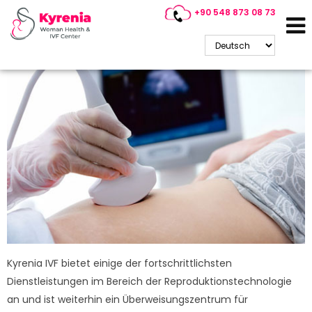
+90 548 873 08 73
Tandemzyklus
Kyrenia IVF bietet einige der fortschrittlichsten
Dienstleistungen im Bereich der Reproduktionstechnologie
an und ist weiterhin ein Überweisungszentrum für